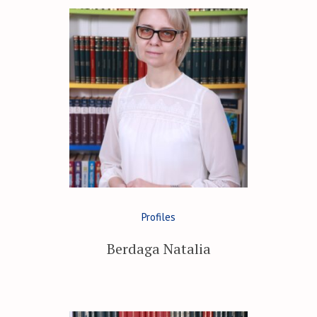
Profiles
Berdaga Natalia