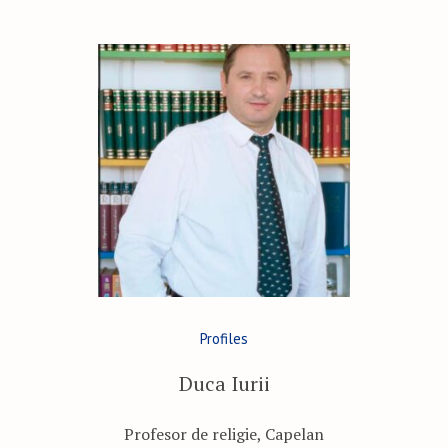
Profiles
Duca Iurii
Profesor de religie, Capelan