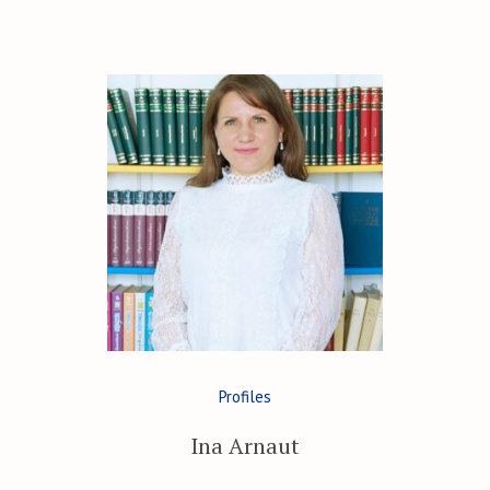
Profiles
Ina Arnaut