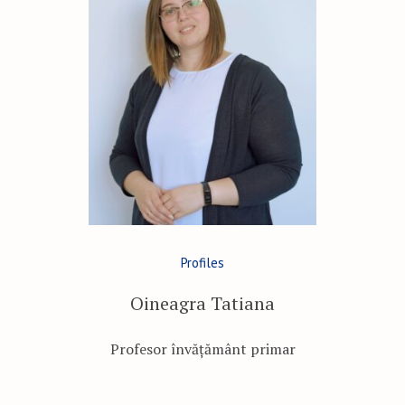
Profiles
Oineagra Tatiana
Profesor învățământ primar