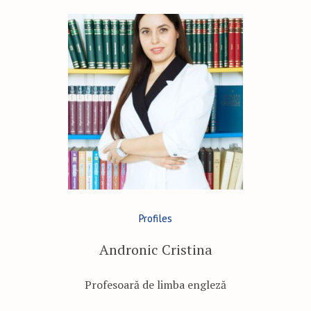
Profiles
Andronic Cristina
Profesoară de limba engleză