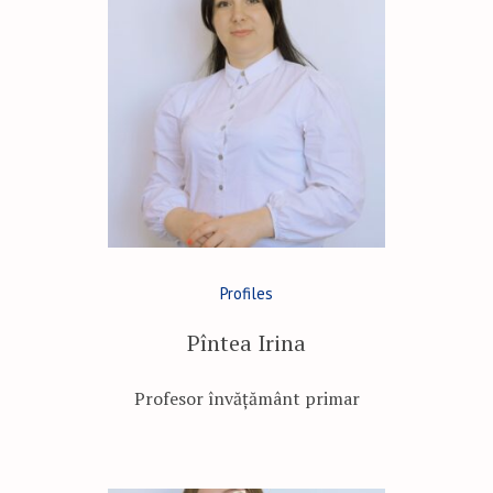
Profiles
Pîntea Irina
Profesor învățământ primar