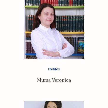
Profiles
Mursa Veronica