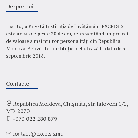
Despre noi
Instituția Privată Instituția de Învățământ EXCELSIS
este un vis de peste 20 de ani, reprezentând un proiect
de valoare a mai multor personalități din Republica
Moldova. Activitatea instituției debutează la data de 3
septembrie 2018.
Contacte
Republica Moldova, Chișinău,
str. Ialoveni 1/1,
MD-2070
+373 022 280 879
contact@excelsis.md