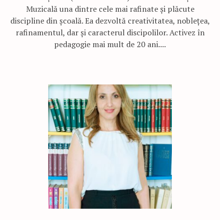
Muzicală una dintre cele mai rafinate și plăcute
discipline din școală. Ea dezvoltă creativitatea, noblețea,
rafinamentul, dar și caracterul discipolilor. Activez în
pedagogie mai mult de 20 ani....