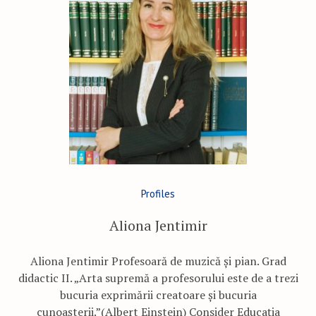
Profiles
Aliona Jentimir
Aliona Jentimir Profesoară de muzică și pian. Grad
didactic II. „Arta supremă a profesorului este de a trezi
bucuria exprimării creatoare și bucuria
cunoașterii.”(Albert Einstein) Consider Educația