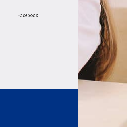
Facebook