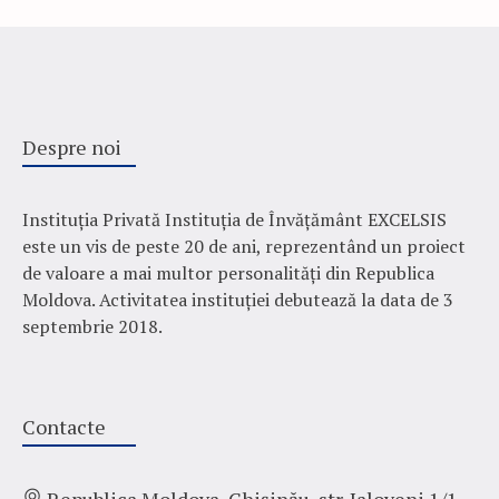
Despre noi
Instituția Privată Instituția de Învățământ EXCELSIS
este un vis de peste 20 de ani, reprezentând un proiect
de valoare a mai multor personalități din Republica
Moldova. Activitatea instituției debutează la data de 3
septembrie 2018.
Contacte